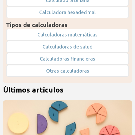
Calculadora binaria
Calculadora hexadecimal
Tipos de calculadoras
Calculadoras matemáticas
Calculadoras de salud
Calculadoras financieras
Otras calculadoras
Últimos artículos