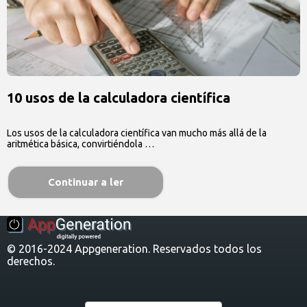
10 usos de la calculadora científica
Los usos de la calculadora científica van mucho más allá de la
aritmética básica, convirtiéndola …
Continuar a ler
© 2016-2024 Appgeneration. Reservados todos los
derechos.