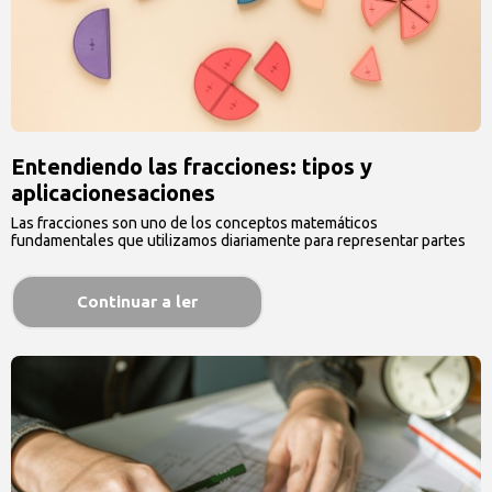
Entendiendo las fracciones: tipos y
aplicacionesaciones
Las fracciones son uno de los conceptos matemáticos
fundamentales que utilizamos diariamente para representar partes
…
Continuar a ler