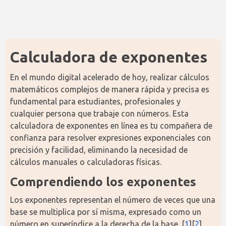
Calculadora de exponentes
En el mundo digital acelerado de hoy, realizar cálculos 
matemáticos complejos de manera rápida y precisa es 
fundamental para estudiantes, profesionales y 
cualquier persona que trabaje con números. Esta 
calculadora de exponentes en línea es tu compañera de 
confianza para resolver expresiones exponenciales con 
precisión y facilidad, eliminando la necesidad de 
cálculos manuales o calculadoras físicas.
Comprendiendo los exponentes
Los exponentes representan el número de veces que una 
base se multiplica por sí misma, expresado como un 
número en superíndice a la derecha de la base. [
1
][
2
] 