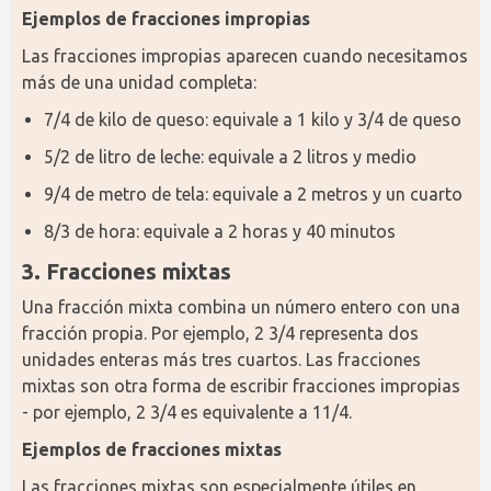
Ejemplos de fracciones impropias
Las fracciones impropias aparecen cuando necesitamos 
más de una unidad completa:
7/4 de kilo de queso: equivale a 1 kilo y 3/4 de queso
5/2 de litro de leche: equivale a 2 litros y medio
9/4 de metro de tela: equivale a 2 metros y un cuarto
8/3 de hora: equivale a 2 horas y 40 minutos
3. Fracciones mixtas
Una fracción mixta combina un número entero con una 
fracción propia. Por ejemplo, 2 3/4 representa dos 
unidades enteras más tres cuartos. Las fracciones 
mixtas son otra forma de escribir fracciones impropias 
- por ejemplo, 2 3/4 es equivalente a 11/4.
Ejemplos de fracciones mixtas
Las fracciones mixtas son especialmente útiles en 