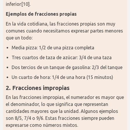
inferior[10].
Ejemplos de fracciones propias
En la vida cotidiana, las fracciones propias son muy 
comunes cuando necesitamos expresar partes menores 
que un todo:
Media pizza: 1/2 de una pizza completa
Tres cuartos de taza de azúcar: 3/4 de una taza
Dos tercios de un tanque de gasolina: 2/3 del tanque
Un cuarto de hora: 1/4 de una hora (15 minutos)
2. Fracciones impropias
En las fracciones impropias, el numerador es mayor que 
el denominador, lo que significa que representan 
cantidades mayores que la unidad. Algunos ejemplos 
son 8/5, 7/4 o 9/6. Estas fracciones siempre pueden 
expresarse como números mixtos.