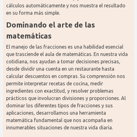
cálculos automáticamente y nos muestra el resultado 
en su forma más simple.
Dominando el arte de las 
matemáticas
El manejo de las fracciones es una habilidad esencial 
que trasciende el aula de matemáticas. En nuestra vida 
cotidiana, nos ayudan a tomar decisiones precisas, 
desde dividir una cuenta en un restaurante hasta 
calcular descuentos en compras. Su comprensión nos 
permite interpretar recetas de cocina, medir 
ingredientes con exactitud, y resolver problemas 
prácticos que involucran divisiones y proporciones. Al 
dominar los diferentes tipos de fracciones y sus 
aplicaciones, desarrollamos una herramienta 
matemática fundamental que nos acompaña en 
innumerables situaciones de nuestra vida diaria.