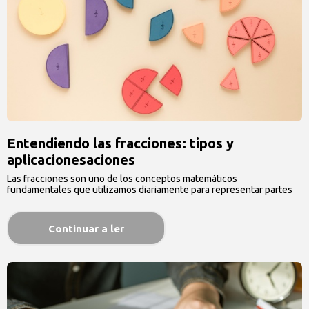
Entendiendo las fracciones: tipos y
aplicacionesaciones
Las fracciones son uno de los conceptos matemáticos
fundamentales que utilizamos diariamente para representar partes
…
Continuar a ler