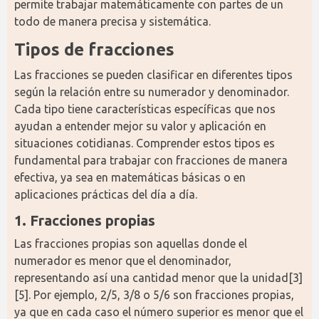
permite trabajar matemáticamente con partes de un 
todo de manera precisa y sistemática.
Tipos de fracciones
Las fracciones se pueden clasificar en diferentes tipos 
según la relación entre su numerador y denominador. 
Cada tipo tiene características específicas que nos 
ayudan a entender mejor su valor y aplicación en 
situaciones cotidianas. Comprender estos tipos es 
fundamental para trabajar con fracciones de manera 
efectiva, ya sea en matemáticas básicas o en 
aplicaciones prácticas del día a día.
1. Fracciones propias
Las fracciones propias son aquellas donde el 
numerador es menor que el denominador, 
representando así una cantidad menor que la unidad[3]
[5]. Por ejemplo, 2/5, 3/8 o 5/6 son fracciones propias, 
ya que en cada caso el número superior es menor que el 