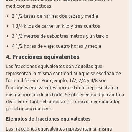
mediciones prácticas:
2 1/2 tazas de harina: dos tazas y media
1 3/4 kilos de carne: un kilo y tres cuartos
3 1/3 metros de cable: tres metros y un tercio
4 1/2 horas de viaje: cuatro horas y media
4. Fracciones equivalentes
Las fracciones equivalentes son aquellas que 
representan la misma cantidad aunque se escriban de 
forma diferente. Por ejemplo, 1/2, 2/4 y 4/8 son 
fracciones equivalentes porque todas representan la 
misma porción de un todo. Se obtienen multiplicando o 
dividiendo tanto el numerador como el denominador 
por el mismo número.
Ejemplos de fracciones equivalentes
Las fracciones equivalentes representan la misma 