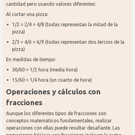
cantidad pero usando valores diferentes:
Al cortar una pizza:
1/2 = 2/4 = 4/8 (todas representan la mitad de la
pizza)
2/3 = 4/6 = 6/9 (todas representan dos tercios de la
pizza)
En medidas de tiempo:
30/60 = 1/2 hora (media hora)
15/60 = 1/4 hora (un cuarto de hora)
Operaciones y cálculos con 
fracciones
Aunque los diferentes tipos de fracciones son 
conceptos matemáticos fundamentales, realizar 
operaciones con ellas puede resultar desafiante. Las 