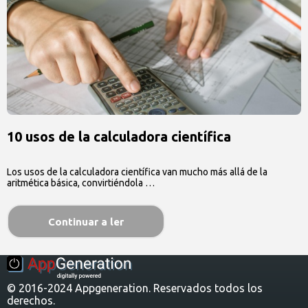
10 usos de la calculadora científica
Los usos de la calculadora científica van mucho más allá de la
aritmética básica, convirtiéndola …
Continuar a ler
© 2016-2024 Appgeneration. Reservados todos los
derechos.