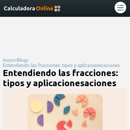
Inicio
>
Blog
>
Entendiendo las fracciones: tipos y aplicacionesaciones
Entendiendo las fracciones:
tipos y aplicacionesaciones