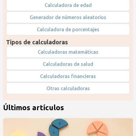
Calculadora de edad
Generador de números aleatorios
Calculadora de porcentajes
Tipos de calculadoras
Calculadoras matemáticas
Calculadoras de salud
Calculadoras financieras
Otras calculadoras
Últimos artículos