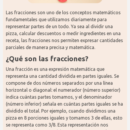
Las fracciones son uno de los conceptos matemáticos 
fundamentales que utilizamos diariamente para 
representar partes de un todo. Ya sea al dividir una 
pizza, calcular descuentos o medir ingredientes en una 
receta, las fracciones nos permiten expresar cantidades 
parciales de manera precisa y matemática.
¿Qué son las fracciones?
Una fracción es una expresión matemática que 
representa una cantidad dividida en partes iguales. Se 
compone de dos números separados por una línea 
horizontal o diagonal: el numerador (número superior) 
indica cuántas partes tomamos, y el denominador 
(número inferior) señala en cuántas partes iguales se ha 
dividido el total. Por ejemplo, cuando dividimos una 
pizza en 8 porciones iguales y tomamos 3 de ellas, esto 
se representa como 3/8. Esta representación nos 