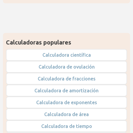
Calculadoras populares
Calculadora científica
Calculadora de ovulación
Calculadora de fracciones
Calculadora de amortización
Calculadora de exponentes
Calculadora de área
Calculadora de tiempo