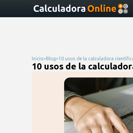
Inicio
>
Blog
>
10 usos de la calculadora científic
10 usos de la calculador