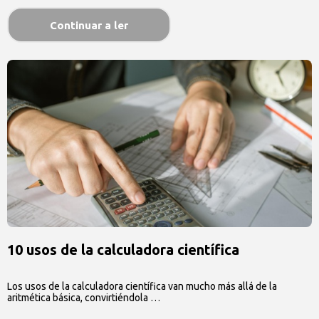
Continuar a ler
10 usos de la calculadora científica
Los usos de la calculadora científica van mucho más allá de la
aritmética básica, convirtiéndola …