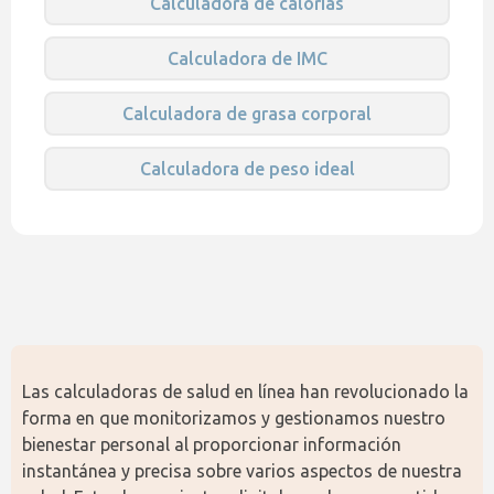
Calculadora de calorías
Calculadora de IMC
Calculadora de grasa corporal
Calculadora de peso ideal
Las calculadoras de salud en línea han revolucionado la 
forma en que monitorizamos y gestionamos nuestro 
bienestar personal al proporcionar información 
instantánea y precisa sobre varios aspectos de nuestra 