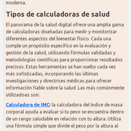
moderna.
Tipos de calculadoras de salud
El panorama de la salud digital ofrece una amplia gama 
de calculadoras diseñadas para medir y monitorizar 
diferentes aspectos del bienestar físico. Cada una 
cumple un propósito específico en la evaluación y 
gestión de la salud, utilizando fórmulas validadas y 
metodologías científicas para proporcionar resultados 
precisos. Estas herramientas se han vuelto cada vez 
más sofisticadas, incorporando las últimas 
investigaciones y directrices médicas para ofrecer 
información fiable sobre la salud. Las más comúnmente 
utilizadoas son:
Calculadora de IMC
:
 la calculadora del índice de masa 
corporal ayuda a evaluar si tu peso se encuentra dentro 
de un rango saludable en relación con tu altura. Utiliza 
una fórmula simple que divide el peso por la altura al 