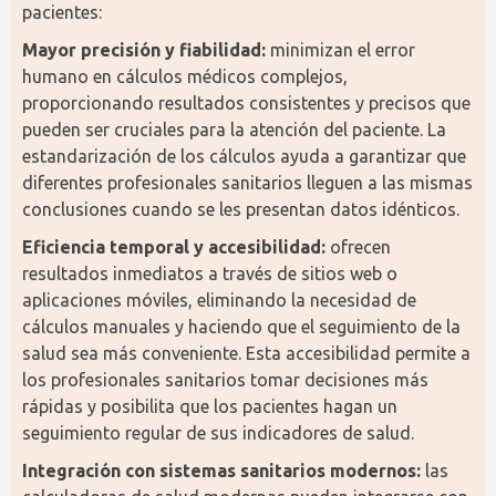
pacientes:
Mayor precisión y fiabilidad:
 minimizan el error 
humano en cálculos médicos complejos, 
proporcionando resultados consistentes y precisos que 
pueden ser cruciales para la atención del paciente. La 
estandarización de los cálculos ayuda a garantizar que 
diferentes profesionales sanitarios lleguen a las mismas 
conclusiones cuando se les presentan datos idénticos.
Eficiencia temporal y accesibilidad:
 ofrecen 
resultados inmediatos a través de sitios web o 
aplicaciones móviles, eliminando la necesidad de 
cálculos manuales y haciendo que el seguimiento de la 
salud sea más conveniente. Esta accesibilidad permite a 
los profesionales sanitarios tomar decisiones más 
rápidas y posibilita que los pacientes hagan un 
seguimiento regular de sus indicadores de salud.
Integración con sistemas sanitarios modernos:
 las 