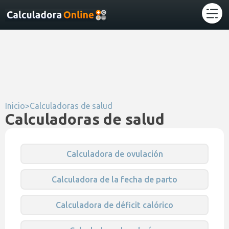
Inicio
>
Calculadoras de salud
Calculadoras de salud
Calculadora de ovulación
Calculadora de la fecha de parto
Calculadora de déficit calórico