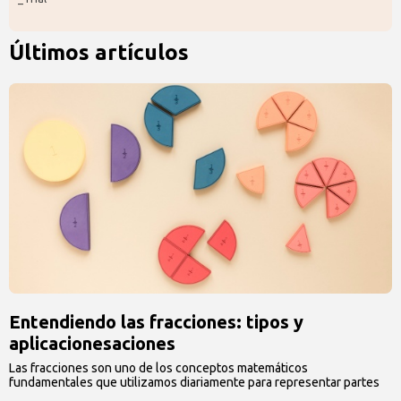
Últimos artículos
Entendiendo las fracciones: tipos y
aplicacionesaciones
Las fracciones son uno de los conceptos matemáticos
fundamentales que utilizamos diariamente para representar partes
…