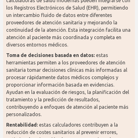
calculadoras de salud modernas pueden integrarse con 
los Registros Electrónicos de Salud (EHR), permitiendo 
un intercambio fluido de datos entre diferentes 
proveedores de atención sanitaria y mejorando la 
continuidad de la atención. Esta integración facilita una 
atención al paciente más coordinada y completa en 
diversos entornos médicos.
Toma de decisiones basada en datos:
 estas 
herramientas permiten a los proveedores de atención 
sanitaria tomar decisiones clínicas más informadas al 
procesar rápidamente datos médicos complejos y 
proporcionar información basada en evidencias. 
Ayudan en la evaluación de riesgos, la planificación del 
tratamiento y la predicción de resultados, 
contribuyendo a enfoques de atención al paciente más 
personalizados.
Rentabilidad:
 estas calculadores contribuyen a la 
reducción de costes sanitarios al prevenir errores, 