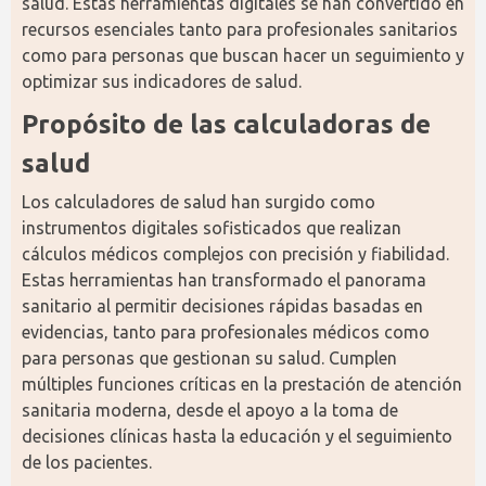
salud. Estas herramientas digitales se han convertido en 
recursos esenciales tanto para profesionales sanitarios 
como para personas que buscan hacer un seguimiento y 
optimizar sus indicadores de salud.
Propósito de las calculadoras de 
salud
Los calculadores de salud han surgido como 
instrumentos digitales sofisticados que realizan 
cálculos médicos complejos con precisión y fiabilidad. 
Estas herramientas han transformado el panorama 
sanitario al permitir decisiones rápidas basadas en 
evidencias, tanto para profesionales médicos como 
para personas que gestionan su salud. Cumplen 
múltiples funciones críticas en la prestación de atención 
sanitaria moderna, desde el apoyo a la toma de 
decisiones clínicas hasta la educación y el seguimiento 
de los pacientes.