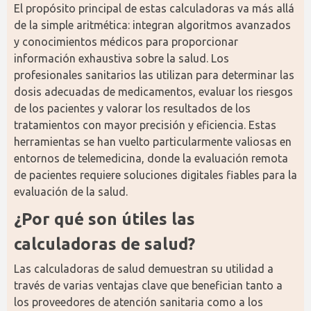
El propósito principal de estas calculadoras va más allá 
de la simple aritmética: integran algoritmos avanzados 
y conocimientos médicos para proporcionar 
información exhaustiva sobre la salud. Los 
profesionales sanitarios las utilizan para determinar las 
dosis adecuadas de medicamentos, evaluar los riesgos 
de los pacientes y valorar los resultados de los 
tratamientos con mayor precisión y eficiencia. Estas 
herramientas se han vuelto particularmente valiosas en 
entornos de telemedicina, donde la evaluación remota 
de pacientes requiere soluciones digitales fiables para la 
evaluación de la salud.
¿Por qué son útiles las 
calculadoras de salud?
Las calculadoras de salud demuestran su utilidad a 
través de varias ventajas clave que benefician tanto a 
los proveedores de atención sanitaria como a los 