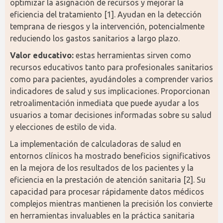
optimizar la asignación de recursos y mejorar la 
eficiencia del tratamiento [1]. Ayudan en la detección 
temprana de riesgos y la intervención, potencialmente 
reduciendo los gastos sanitarios a largo plazo.
Valor educativo:
 estas herramientas sirven como 
recursos educativos tanto para profesionales sanitarios 
como para pacientes, ayudándoles a comprender varios 
indicadores de salud y sus implicaciones. Proporcionan 
retroalimentación inmediata que puede ayudar a los 
usuarios a tomar decisiones informadas sobre su salud 
y elecciones de estilo de vida.
La implementación de calculadoras de salud en 
entornos clínicos ha mostrado beneficios significativos 
en la mejora de los resultados de los pacientes y la 
eficiencia en la prestación de atención sanitaria [2]. Su 
capacidad para procesar rápidamente datos médicos 
complejos mientras mantienen la precisión los convierte 
en herramientas invaluables en la práctica sanitaria 