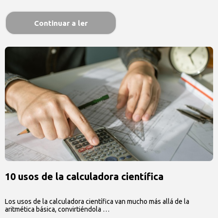
…
Continuar a ler
10 usos de la calculadora científica
Los usos de la calculadora científica van mucho más allá de la
aritmética básica, convirtiéndola …