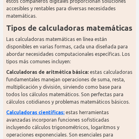
estos compañeros digitales proporcionan soluciones 
accesibles y rentables para diversas necesidades 
matemáticas.
Tipos de calculadoras matemáticas
Las calculadoras matemáticas en línea están 
disponibles en varias formas, cada una diseñada para 
abordar necesidades computacionales específicas. Los 
tipos más comunes incluyen:
Calculadoras de aritmética básica:
 estas calculadoras 
fundamentales manejan operaciones de suma, resta, 
multiplicación y división, sirviendo como base para 
todos los cálculos matemáticos. Son perfectas para 
cálculos cotidianos y problemas matemáticos básicos.
Calculadoras científicas:
 estas herramientas 
avanzadas incorporan funciones sofisticadas 
incluyendo cálculos trigonométricos, logaritmos y 
operaciones exponenciales. Son esenciales para 