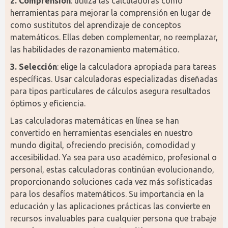
2. Comprensión
: utiliza las calculadoras como 
herramientas para mejorar la comprensión en lugar de 
como sustitutos del aprendizaje de conceptos 
matemáticos. Ellas deben complementar, no reemplazar, 
las habilidades de razonamiento matemático.
3. Selección
: elige la calculadora apropiada para tareas 
específicas. Usar calculadoras especializadas diseñadas 
para tipos particulares de cálculos asegura resultados 
óptimos y eficiencia.
Las calculadoras matemáticas en línea se han 
convertido en herramientas esenciales en nuestro 
mundo digital, ofreciendo precisión, comodidad y 
accesibilidad. Ya sea para uso académico, profesional o 
personal, estas calculadoras continúan evolucionando, 
proporcionando soluciones cada vez más sofisticadas 
para los desafíos matemáticos. Su importancia en la 
educación y las aplicaciones prácticas las convierte en 
recursos invaluables para cualquier persona que trabaje 