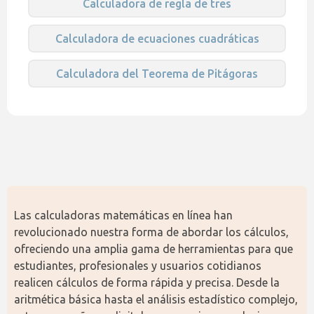
Calculadora de regla de tres
Calculadora de ecuaciones cuadráticas
Calculadora del Teorema de Pitágoras
Las calculadoras matemáticas en línea han 
revolucionado nuestra forma de abordar los cálculos, 
ofreciendo una amplia gama de herramientas para que 
estudiantes, profesionales y usuarios cotidianos 
realicen cálculos de forma rápida y precisa. Desde la 
aritmética básica hasta el análisis estadístico complejo, 