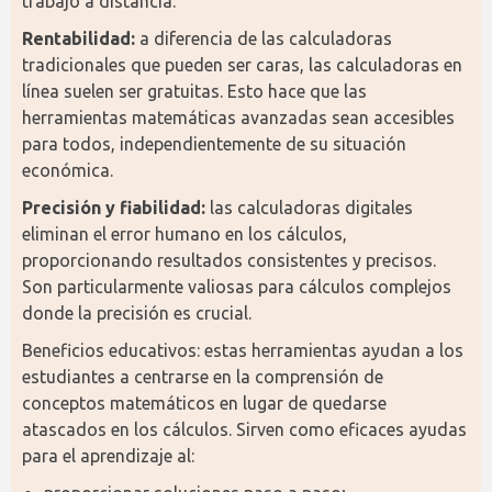
trabajo a distancia.
Rentabilidad:
 a diferencia de las calculadoras 
tradicionales que pueden ser caras, las calculadoras en 
línea suelen ser gratuitas. Esto hace que las 
herramientas matemáticas avanzadas sean accesibles 
para todos, independientemente de su situación 
económica.
Precisión y fiabilidad:
 las calculadoras digitales 
eliminan el error humano en los cálculos, 
proporcionando resultados consistentes y precisos. 
Son particularmente valiosas para cálculos complejos 
donde la precisión es crucial.
Beneficios educativos: estas herramientas ayudan a los 
estudiantes a centrarse en la comprensión de 
conceptos matemáticos en lugar de quedarse 
atascados en los cálculos. Sirven como eficaces ayudas 
para el aprendizaje al: