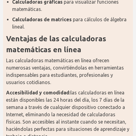
Calculadoras gráficas
para visualizar funciones
matemáticas.
Calculadoras de matrices
para cálculos de álgebra
lineal.
Ventajas de las calculadoras 
matemáticas en línea
Las calculadoras matemáticas en línea ofrecen 
numerosas ventajas, convirtiéndolas en herramientas 
indispensables para estudiantes, profesionales y 
usuarios cotidianos.
Accesibilidad y comodidad:
las calculadoras en línea 
están disponibles las 24 horas del día, los 7 días de la 
semana a través de cualquier dispositivo conectado a 
Internet, eliminando la necesidad de calculadoras 
físicas. Son accesibles al instante cuando se necesitan, 
haciéndolas perfectas para situaciones de aprendizaje y 