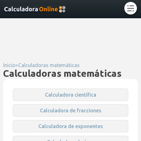
Inicio
>
Calculadoras matemáticas
Calculadoras matemáticas
Calculadora científica
Calculadora de fracciones
Calculadora de exponentes