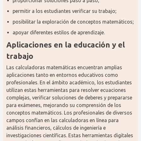
proporcionar soluciones paso a paso;
permitir a los estudiantes verificar su trabajo;
posibilitar la exploración de conceptos matemáticos;
apoyar diferentes estilos de aprendizaje.
Aplicaciones en la educación y el 
trabajo
Las calculadoras matemáticas encuentran amplias 
aplicaciones tanto en entornos educativos como 
profesionales. En el ámbito académico, los estudiantes 
utilizan estas herramientas para resolver ecuaciones 
complejas, verificar soluciones de deberes y prepararse 
para exámenes, mejorando su comprensión de los 
conceptos matemáticos. Los profesionales de diversos 
campos confían en las calculadoras en línea para 
análisis financieros, cálculos de ingeniería e 
investigaciones científicas. Estas herramientas digitales 