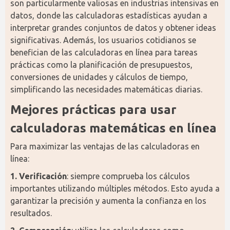
son particularmente valiosas en industrias intensivas en 
datos, donde las calculadoras estadísticas ayudan a 
interpretar grandes conjuntos de datos y obtener ideas 
significativas. Además, los usuarios cotidianos se 
benefician de las calculadoras en línea para tareas 
prácticas como la planificación de presupuestos, 
conversiones de unidades y cálculos de tiempo, 
simplificando las necesidades matemáticas diarias.
Mejores prácticas para usar 
calculadoras matemáticas en línea
Para maximizar las ventajas de las calculadoras en 
línea:
1. Verificación
: siempre comprueba los cálculos 
importantes utilizando múltiples métodos. Esto ayuda a 
garantizar la precisión y aumenta la confianza en los 
resultados.