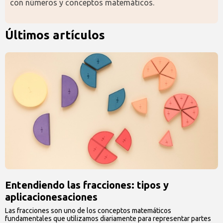
con números y conceptos matemáticos.
Últimos artículos
Entendiendo las fracciones: tipos y
aplicacionesaciones
Las fracciones son uno de los conceptos matemáticos
fundamentales que utilizamos diariamente para representar partes