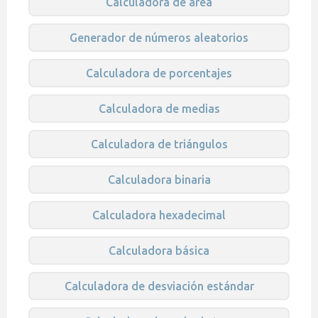
Calculadora de área
Generador de números aleatorios
Calculadora de porcentajes
Calculadora de medias
Calculadora de triángulos
Calculadora binaria
Calculadora hexadecimal
Calculadora básica
Calculadora de desviación estándar