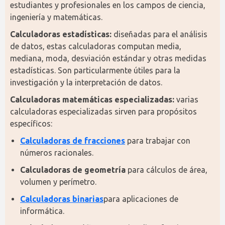
estudiantes y profesionales en los campos de ciencia, 
ingeniería y matemáticas.
Calculadoras estadísticas:
 diseñadas para el análisis 
de datos, estas calculadoras computan media, 
mediana, moda, desviación estándar y otras medidas 
estadísticas. Son particularmente útiles para la 
investigación y la interpretación de datos.
Calculadoras matemáticas especializadas:
 varias 
calculadoras especializadas sirven para propósitos 
específicos:
Calculadoras de fracciones
para trabajar con
números racionales.
Calculadoras de geometría
para cálculos de área,
volumen y perímetro.
Calculadoras binarias
para aplicaciones de
informática.