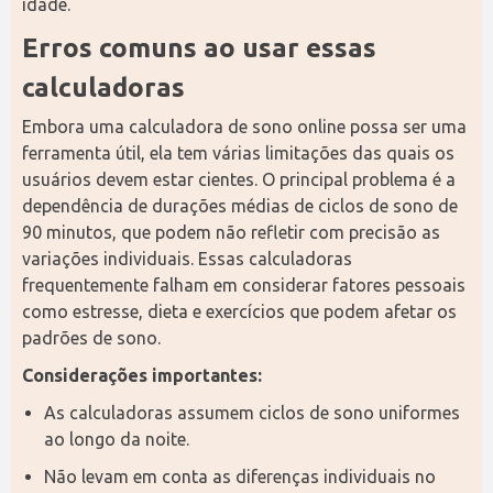
idade.
Erros comuns ao usar essas 
calculadoras
Embora uma calculadora de sono online possa ser uma 
ferramenta útil, ela tem várias limitações das quais os 
usuários devem estar cientes. O principal problema é a 
dependência de durações médias de ciclos de sono de 
90 minutos, que podem não refletir com precisão as 
variações individuais. Essas calculadoras 
frequentemente falham em considerar fatores pessoais 
como estresse, dieta e exercícios que podem afetar os 
padrões de sono.
Considerações importantes:
As calculadoras assumem ciclos de sono uniformes
ao longo da noite.
Não levam em conta as diferenças individuais no