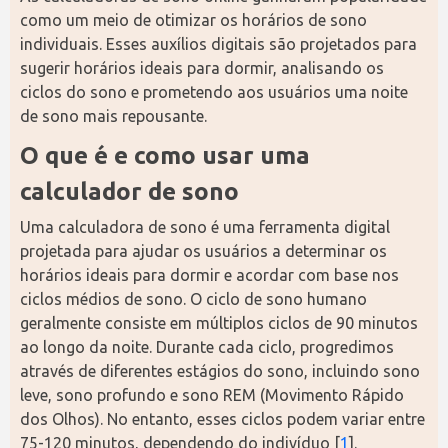
como um meio de otimizar os horários de sono 
individuais. Esses auxílios digitais são projetados para 
sugerir horários ideais para dormir, analisando os 
ciclos do sono e prometendo aos usuários uma noite 
de sono mais repousante.
O que é e como usar uma 
calculador de sono
Uma calculadora de sono é uma ferramenta digital 
projetada para ajudar os usuários a determinar os 
horários ideais para dormir e acordar com base nos 
ciclos médios de sono. O ciclo de sono humano 
geralmente consiste em múltiplos ciclos de 90 minutos 
ao longo da noite. Durante cada ciclo, progredimos 
através de diferentes estágios do sono, incluindo sono 
leve, sono profundo e sono REM (Movimento Rápido 
dos Olhos). No entanto, esses ciclos podem variar entre 
75-120 minutos, dependendo do indivíduo [
1
].