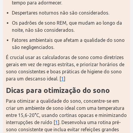
tempo para adormecer.
Despertares noturnos não são considerados.
Os padrões de sono REM, que mudam ao longo da
noite, não são considerados.
Fatores ambientais que afetam a qualidade do sono
são negligenciados.
É crucial usar as calculadoras de sono como diretrizes 
gerais em vez de regras estritas, e priorizar horários de 
sono consistentes e boas práticas de higiene do sono 
para um descanso ideal. [
1
]
Dicas para otimização do sono
Para otimizar a qualidade do sono, concentre-se em 
criar um ambiente de sono ideal com uma temperatura 
entre 15,6-20°C, usando cortinas opacas e minimizando 
interrupções de ruído [
1
]. Desenvolva uma rotina pré-
sono consistente que inclua evitar refeições grandes 