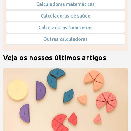
Calculadoras matemáticas
Calculadoras de saúde
Calculadoras financeiras
Outras calculadoras
Veja os nossos últimos artigos