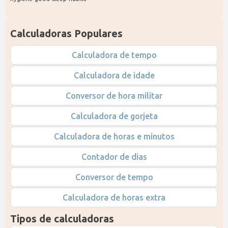
Calculadoras Populares
Calculadora de tempo
Calculadora de idade
Conversor de hora militar
Calculadora de gorjeta
Calculadora de horas e minutos
Contador de dias
Conversor de tempo
Calculadora de horas extra
Tipos de calculadoras