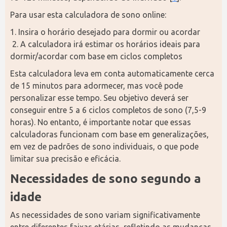
Para usar esta calculadora de sono online:
1. Insira o horário desejado para dormir ou acordar
 2. A calculadora irá estimar os horários ideais para 
dormir/acordar com base em ciclos completos
Esta calculadora leva em conta automaticamente cerca 
de 15 minutos para adormecer, mas você pode 
personalizar esse tempo. Seu objetivo deverá ser 
conseguir entre 5 a 6 ciclos completos de sono (7,5-9 
horas). No entanto, é importante notar que essas 
calculadoras funcionam com base em generalizações, 
em vez de padrões de sono individuais, o que pode 
limitar sua precisão e eficácia.
Necessidades de sono segundo a 
idade
As necessidades de sono variam significativamente 