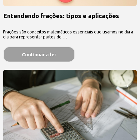
Entendendo frações: tipos e aplicações
Frações são conceitos matemáticos essenciais que usamos no dia a
dia para representar partes de …
Continuar a ler