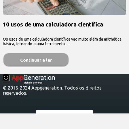
10 usos de uma calculadora científica
Os usos de uma calculadora científica vão muito além da aritmética
básica, tornando-a uma ferramenta …
Continuar a ler
© 2016-2024 Appgeneration. Todos os direitos
reservados.
Português
Sobre nós