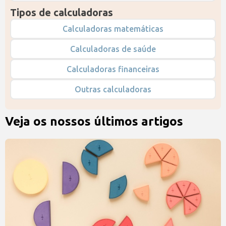
Tipos de calculadoras
Calculadoras matemáticas
Calculadoras de saúde
Calculadoras financeiras
Outras calculadoras
Veja os nossos últimos artigos