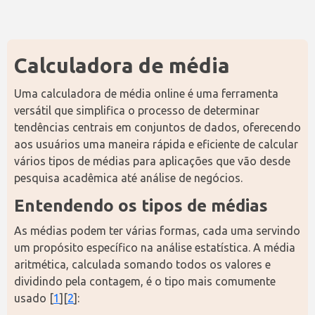
Calculadora de média
Uma calculadora de média online é uma ferramenta 
versátil que simplifica o processo de determinar 
tendências centrais em conjuntos de dados, oferecendo 
aos usuários uma maneira rápida e eficiente de calcular 
vários tipos de médias para aplicações que vão desde 
pesquisa acadêmica até análise de negócios.
Entendendo os tipos de médias
As médias podem ter várias formas, cada uma servindo 
um propósito específico na análise estatística. A média 
aritmética, calculada somando todos os valores e 
dividindo pela contagem, é o tipo mais comumente 
usado [
1
][
2
]: