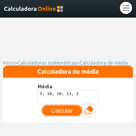
Início
>
Calculadoras matemáticas
>
Calculadora de média
Calculadora de média
Média
Calcular