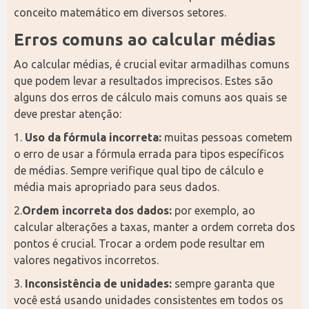
conceito matemático em diversos setores.
Erros comuns ao calcular médias
Ao calcular médias, é crucial evitar armadilhas comuns 
que podem levar a resultados imprecisos. Estes são 
alguns dos erros de cálculo mais comuns aos quais se 
deve prestar atenção:
1. 
Uso da fórmula incorreta:
 muitas pessoas cometem 
o erro de usar a fórmula errada para tipos específicos 
de médias. Sempre verifique qual tipo de cálculo e 
média mais apropriado para seus dados.
2.
Ordem incorreta dos dados:
 por exemplo, ao 
calcular alterações a taxas, manter a ordem correta dos 
pontos é crucial. Trocar a ordem pode resultar em 
valores negativos incorretos.
3. 
Inconsistência de unidades:
 sempre garanta que 
você está usando unidades consistentes em todos os 