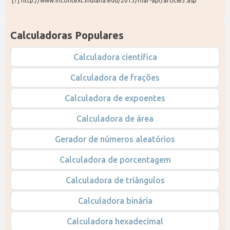
 [7] http://www.incontext.indiana.edu/2013/mar-apr/article3.asp
Calculadoras Populares
Calculadora científica
Calculadora de frações
Calculadora de expoentes
Calculadora de área
Gerador de números aleatórios
Calculadora de porcentagem
Calculadora de triângulos
Calculadora binária
Calculadora hexadecimal