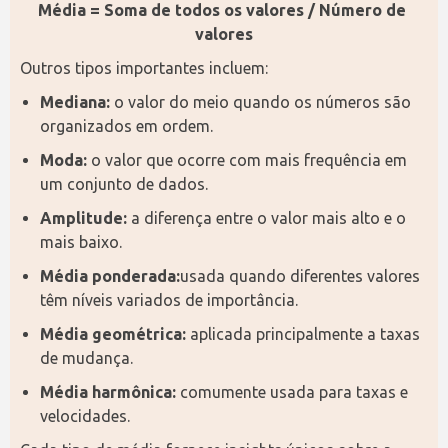
Média = Soma de todos os valores / Número de 
valores
Outros tipos importantes incluem:
Mediana:
o valor do meio quando os números são
organizados em ordem.
Moda:
o valor que ocorre com mais frequência em
um conjunto de dados.
Amplitude:
a diferença entre o valor mais alto e o
mais baixo.
Média ponderada:
usada quando diferentes valores
têm níveis variados de importância.
Média geométrica:
aplicada principalmente a taxas
de mudança.
Média harmônica:
comumente usada para taxas e
velocidades.