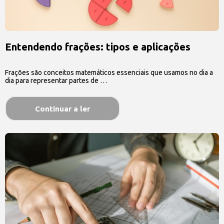
Entendendo frações: tipos e aplicações
Frações são conceitos matemáticos essenciais que usamos no dia a
dia para representar partes de …
Continuar a ler