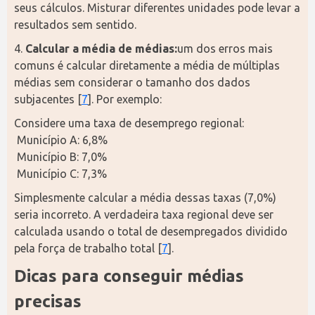
seus cálculos. Misturar diferentes unidades pode levar a 
resultados sem sentido.
4. 
Calcular a média de médias:
um dos erros mais 
comuns é calcular diretamente a média de múltiplas 
médias sem considerar o tamanho dos dados 
subjacentes [
7
]. Por exemplo:
Considere uma taxa de desemprego regional:
 Município A: 6,8%
 Município B: 7,0%
 Município C: 7,3%
Simplesmente calcular a média dessas taxas (7,0%) 
seria incorreto. A verdadeira taxa regional deve ser 
calculada usando o total de desempregados dividido 
pela força de trabalho total [
7
].
Dicas para conseguir médias 
precisas