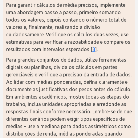
Para garantir cálculos de média precisos, implemente 
uma abordagem passo a passo, primeiro somando 
todos os valores, depois contando o número total de 
valores e, finalmente, realizando a divisão 
cuidadosamente. Verifique os cálculos duas vezes, use 
estimativas para verificar a razoabilidade e compare os 
resultados com intervalos esperados [
3
].
Para grandes conjuntos de dados, utilize ferramentas 
digitais ou planilhas, divida os cálculos em partes 
gerenciáveis e verifique a precisão da entrada de dados. 
Ao lidar com médias ponderadas, defina claramente e 
documente as justificativas dos pesos antes do cálculo. 
Em ambientes acadêmicos, mostre todas as etapas do 
trabalho, inclua unidades apropriadas e arredonde as 
respostas finais conforme necessário. Lembre-se de que 
diferentes cenários podem exigir tipos específicos de 
médias – use a mediana para dados assimétricos como 
distribuições de renda, médias ponderadas quando 